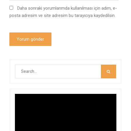
Daha sonraki yorumlarımda kullanılması için adım, e-
posta adresim ve site adresim bu tarayıcıya kaydedilsin.
Search
for:
Video
oynatıcı